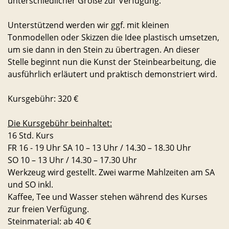
unterschiedlicher Größe zur Verfügung.
Unterstützend werden wir ggf. mit kleinen
Tonmodellen oder Skizzen die Idee plastisch umsetzen,
um sie dann in den Stein zu übertragen. An dieser
Stelle beginnt nun die Kunst der Steinbearbeitung, die
ausführlich erläutert und praktisch demonstriert wird.
Kursgebühr: 320 €
Die Kursgebühr beinhaltet:
16 Std. Kurs
FR 16 - 19 Uhr SA 10 – 13 Uhr / 14.30 – 18.30 Uhr
SO 10 – 13 Uhr / 14.30 – 17.30 Uhr
Werkzeug wird gestellt. Zwei warme Mahlzeiten am SA
und SO inkl.
Kaffee, Tee und Wasser stehen während des Kurses
zur freien Verfügung.
Steinmaterial: ab 40 €