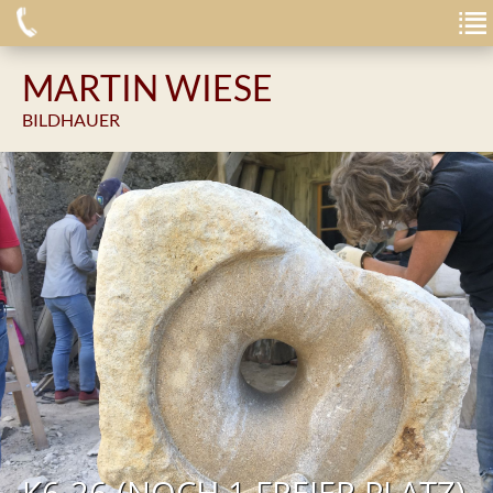
MARTIN WIESE
BILDHAUER