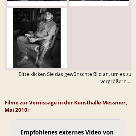
Bitte klicken Sie das gewünschte Bild an, um es zu
vergrößern....
Filme zur Vernissage in der Kunsthalle Messmer,
Mai 2010:
Empfohlenes externes Video von