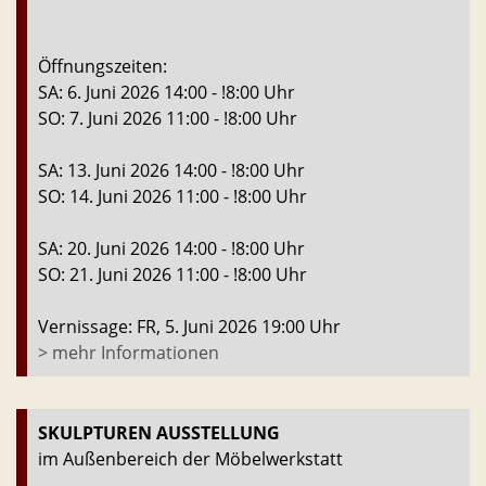
Öffnungszeiten:
SA: 6. Juni 2026 14:00 - !8:00 Uhr
SO: 7. Juni 2026 11:00 - !8:00 Uhr
SA: 13. Juni 2026 14:00 - !8:00 Uhr
SO: 14. Juni 2026 11:00 - !8:00 Uhr
SA: 20. Juni 2026 14:00 - !8:00 Uhr
SO: 21. Juni 2026 11:00 - !8:00 Uhr
Vernissage: FR, 5. Juni 2026 19:00 Uhr
> mehr Informationen
SKULPTUREN AUSSTELLUNG
im Außenbereich der Möbelwerkstatt