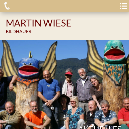
MARTIN WIESE
BILDHAUER