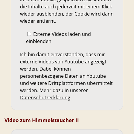
die Inhalte auch jederzeit mit einem Klick
wieder ausblenden, der Cookie wird dann
wieder entfernt.
Externe Videos laden und
einblenden
Ich bin damit einverstanden, dass mir
externe Videos von Youtube angezeigt
werden. Dabei können
personenbezogene Daten an Youtube
und weitere Drittplattformen übermittelt
werden. Mehr dazu in unserer
Datenschutzerklärung
.
Video zum Himmelstaucher II