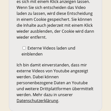
es sich mit einem Klick anzeigen lassen.
Wenn Sie sich entscheiden das Video
laden zu lassen, wird diese Entscheidung
in einem Cookie gespeichert. Sie können
die Inhalte auch jederzeit mit einem Klick
wieder ausblenden, der Cookie wird dann
wieder entfernt.
Externe Videos laden und
einblenden
Ich bin damit einverstanden, dass mir
externe Videos von Youtube angezeigt
werden. Dabei können
personenbezogene Daten an Youtube
und weitere Drittplattformen übermittelt
werden. Mehr dazu in unserer
Datenschutzerklärung
.