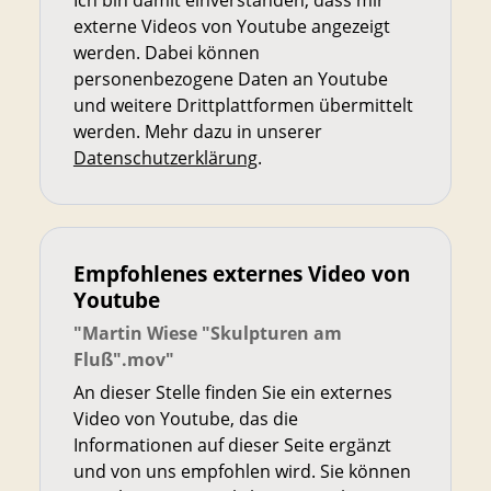
externe Videos von Youtube angezeigt
werden. Dabei können
personenbezogene Daten an Youtube
und weitere Drittplattformen übermittelt
werden. Mehr dazu in unserer
Datenschutzerklärung
.
Empfohlenes externes Video von
Youtube
"Martin Wiese "Skulpturen am
Fluß".mov"
An dieser Stelle finden Sie ein externes
Video von Youtube, das die
Informationen auf dieser Seite ergänzt
und von uns empfohlen wird. Sie können