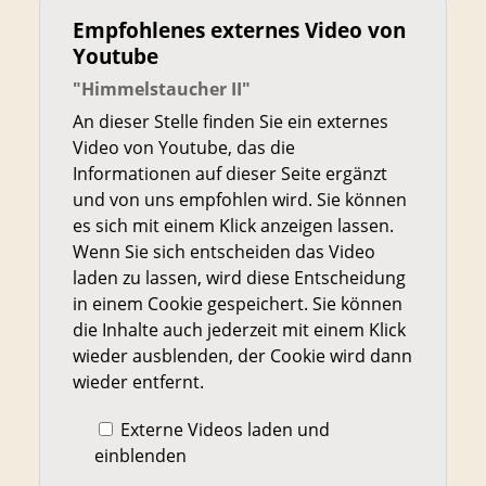
Empfohlenes externes Video von
Youtube
"Himmelstaucher II"
An dieser Stelle finden Sie ein externes
Video von Youtube, das die
Informationen auf dieser Seite ergänzt
und von uns empfohlen wird. Sie können
es sich mit einem Klick anzeigen lassen.
Wenn Sie sich entscheiden das Video
laden zu lassen, wird diese Entscheidung
in einem Cookie gespeichert. Sie können
die Inhalte auch jederzeit mit einem Klick
wieder ausblenden, der Cookie wird dann
wieder entfernt.
Externe Videos laden und
einblenden