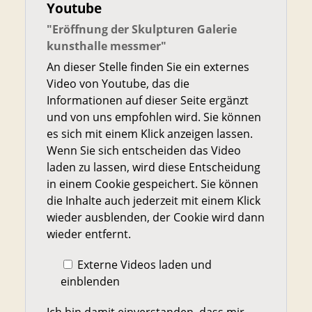
Youtube
"Eröffnung der Skulpturen Galerie
kunsthalle messmer"
An dieser Stelle finden Sie ein externes
Video von Youtube, das die
Informationen auf dieser Seite ergänzt
und von uns empfohlen wird. Sie können
es sich mit einem Klick anzeigen lassen.
Wenn Sie sich entscheiden das Video
laden zu lassen, wird diese Entscheidung
in einem Cookie gespeichert. Sie können
die Inhalte auch jederzeit mit einem Klick
wieder ausblenden, der Cookie wird dann
wieder entfernt.
Externe Videos laden und
einblenden
Ich bin damit einverstanden, dass mir