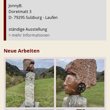
JonnyB.
Doretmatt 3
D- 79295 Sulzburg - Laufen
ständige Ausstellung
> mehr Informationen
Neue Arbeiten