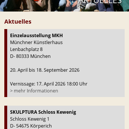
AKTUELLES
Aktuelles
Einzelausstellung MKH
Münchner Künstlerhaus
Lenbachplatz 8
D- 80333 München
20. April bis 18. September 2026
Vernissage: 17. April 2026 18:00 Uhr
> mehr Informationen
SKULPTURA Schloss Kewenig
Schloss Kewenig 1
D- 54675 Körperich