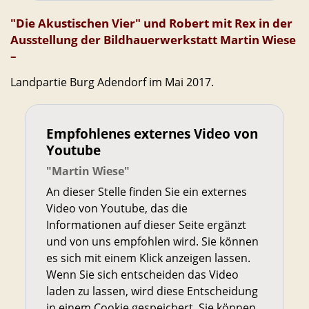
"Die Akustischen Vier" und Robert mit Rex in der
Ausstellung der Bildhauerwerkstatt Martin Wiese
–
Landpartie Burg Adendorf im Mai 2017.
Empfohlenes externes Video von
Youtube
"Martin Wiese"
An dieser Stelle finden Sie ein externes
Video von Youtube, das die
Informationen auf dieser Seite ergänzt
und von uns empfohlen wird. Sie können
es sich mit einem Klick anzeigen lassen.
Wenn Sie sich entscheiden das Video
laden zu lassen, wird diese Entscheidung
in einem Cookie gespeichert. Sie können